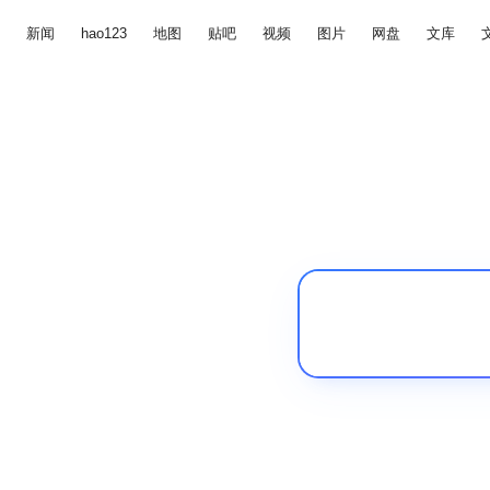
新闻
hao123
地图
贴吧
视频
图片
网盘
文库