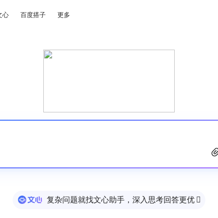
文心
百度搭子
更多
复杂问题就找文心助手，深入思考回答更优
