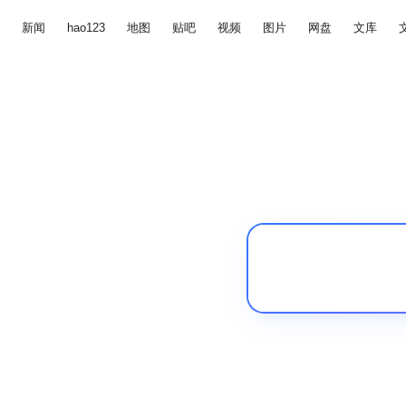
新闻
hao123
地图
贴吧
视频
图片
网盘
文库