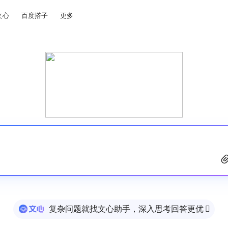
文心
百度搭子
更多
复杂问题就找文心助手，深入思考回答更优
