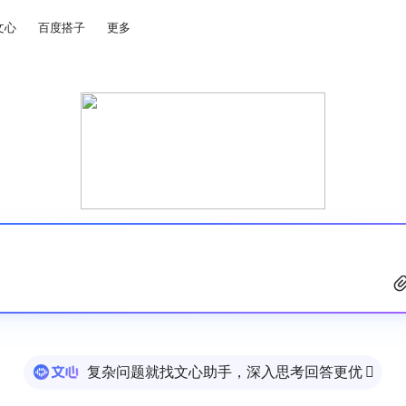
文心
百度搭子
更多
复杂问题就找文心助手，深入思考回答更优
