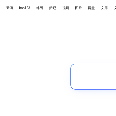
新闻
hao123
地图
贴吧
视频
图片
网盘
文库