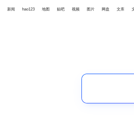
新闻
hao123
地图
贴吧
视频
图片
网盘
文库