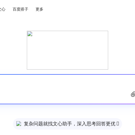
文心
百度搭子
更多
复杂问题就找文心助手，深入思考回答更优
