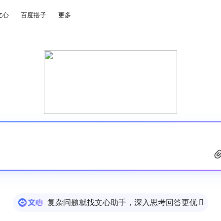
文心
百度搭子
更多
复杂问题就找文心助手，深入思考回答更优
