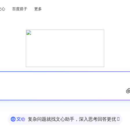
文心
百度搭子
更多
复杂问题就找文心助手，深入思考回答更优
