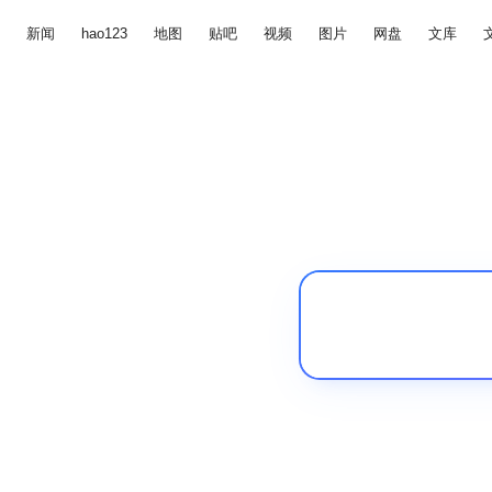
新闻
hao123
地图
贴吧
视频
图片
网盘
文库